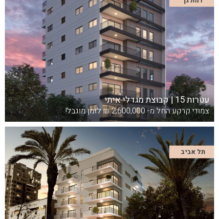
עטרות 15 | קבוצת מגדלי איתי
צמודי קרקע החל מ- 2,600,000 ₪ לזמן מוגבל!
תל אביב