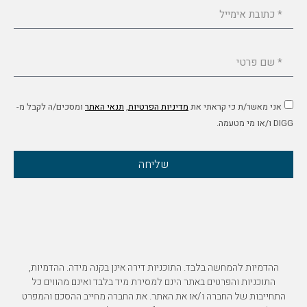
אני מאשר/ת כי קראתי את
מדיניות הפרטיות
,
תנאי האתר
ומסכים/ה לקבל מ-
DIGG ו/או מי מטעמה.
שליחה
ההדמיות להמחשה בלבד. התוכניות דירה אינן בקנה מידה. ההדמיות,
התוכניות והפרטים באתר הינם למסירת מיד בלבד ואינם מהווים כל
התחייבות של החברה ו/או את האתר. את החברה מחייב ההסכם והמפרט