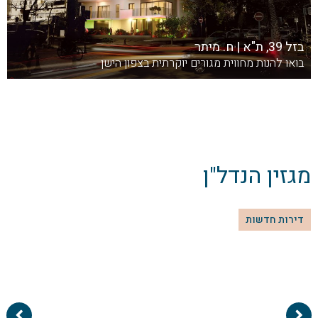
בזל 39, ת"א | ח. מיתר
בואו להנות מחווית מגורים יוקרתית בצפון הישן
מגזין הנדל"ן
דירות חדשות