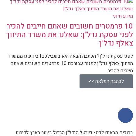
מידע חיוני
10 פרמטרים חשובים שאתם חייבים להכיר
לפני עסקת נדל"ן: שאלנו את משרד התיווך
צאלף נדל"ן
לפני עסקת נדל"ן? הכתבה הבאה היא בשבילכם! ביקשנו ממשרד
התיווך צאלף נדל"ן למנות עבורכם 10 פרמטרים חשובים שאתם
חייבים להכיר.
לכתבה המלאה >>
ברוכים הבאים לדיג- פורטל הנדל"ן הגדול ביותר בארץ לדירות