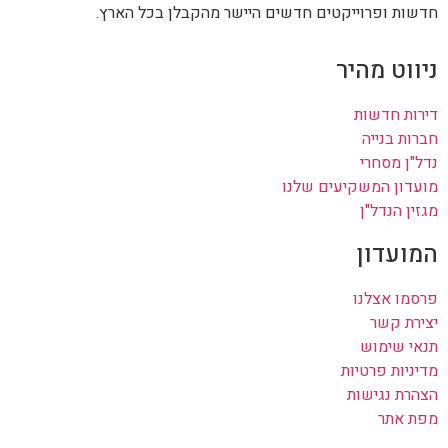
חדשות ופרוייקטים חדשים היישר מהקבלן בכל הארץ.
ניווט מהיר
דירות חדשות
חברות בנייה
נדל"ן מסחרי
מועדון המשקיעים שלנו
מגזין הנדל"ן
המועדון
פרסמו אצלנו
יצירת קשר
תנאי שימוש
מדיניות פרטיות
הצהרת נגישות
מפת אתר