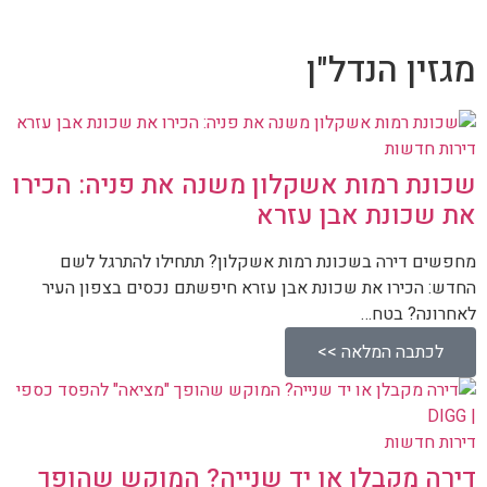
מגזין הנדל"ן
דירות חדשות
שכונת רמות אשקלון משנה את פניה: הכירו
את שכונת אבן עזרא
מחפשים דירה בשכונת רמות אשקלון? תתחילו להתרגל לשם
החדש: הכירו את שכונת אבן עזרא חיפשתם נכסים בצפון העיר
לאחרונה? בטח…
לכתבה המלאה >>
דירות חדשות
דירה מקבלן או יד שנייה? המוקש שהופך