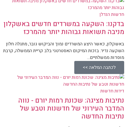
חדשות הנדלן
בדקנו: השקעה במשרדים חדשים באשקלון
מניבה תשואות גבוהות יותר מהמרכז
באשקלון, כאשר היצע המשרדים נמוך והביקוש גובר, מתגלה חלון
השקעה נדיר. בזכות המיקום האסטרטגי בלב קריית הממשלה, קרבת
מוסדות ממשלתיים…
לכתבה המלאה >>
דירות חדשות
נתיבות מציגה: שכונת רמות יורם - נווה
המדבר העירוני של חדשנות וטבע של
נתיבות החדשה